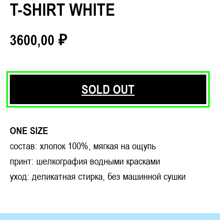
T-SHIRT WHITE
₽
3600,00
SOLD OUT
ONE SIZE
состав: хлопок 100%, мягкая на ощупь
принт: шелкография водными красками
уход: деликатная стирка, без машинной сушки