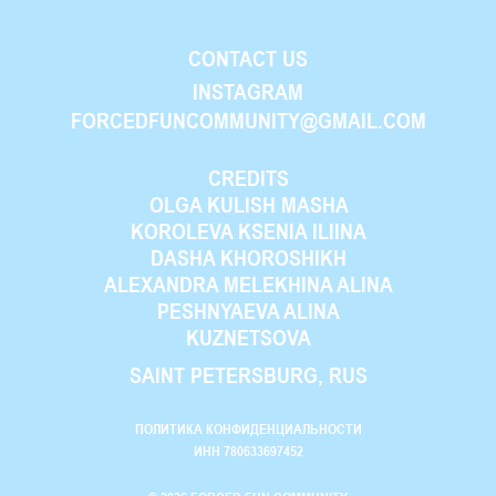
CONTACT US
INSTAGRAM
FORCEDFUNCOMMUNITY@GMAIL.COM
CREDITS
OLGA KULISH MASHA
KOROLEVA KSENIA ILIINA
DASHA KHOROSHIKH
ALEXANDRA MELEKHINA ALINA
PESHNYAEVA ALINA
KUZNETSOVA
SAINT PETERSBURG, RUS
ПОЛИТИКА КОНФИДЕНЦИАЛЬНОСТИ
ИНН 780633697452