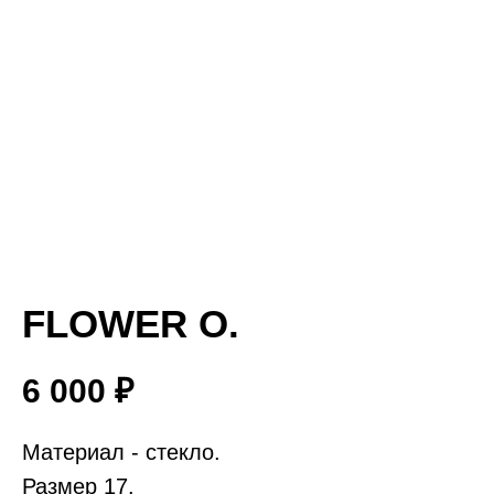
FLOWER O.
6 000
₽
Материал - стекло.
Размер 17.