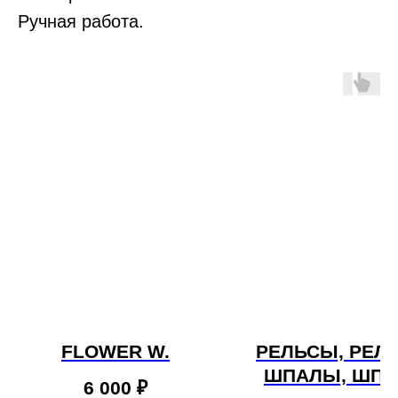
Ручная работа.
FLOWER W.
РЕЛЬСЫ, РЕЛ
ШПАЛЫ, ШП
6 000
₽