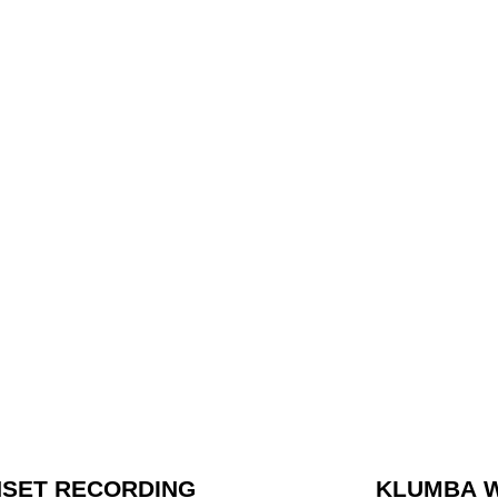
SET RECORDING
KLUMBA 